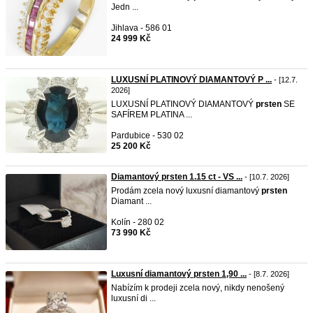
Jedn ...
Jihlava - 586 01
24 999 Kč
LUXUSNÍ PLATINOVÝ DIAMANTOVÝ P ...
- [12.7.
2026]
LUXUSNÍ PLATINOVÝ DIAMANTOVÝ
prsten
SE
SAFÍREM PLATINA ...
Pardubice - 530 02
25 200 Kč
Diamantový prsten 1.15 ct - VS ...
- [10.7. 2026]
Prodám zcela nový luxusní diamantový
prsten
Diamant ...
Kolín - 280 02
73 990 Kč
Luxusní diamantový prsten 1,90 ...
- [8.7. 2026]
Nabízím k prodeji zcela nový, nikdy nenošený
luxusní di ...