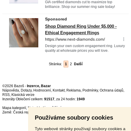
Stránka:
1
2
Další
©2026 Bazoš -
Inzerce, Bazar
Nápověda
,
Dotazy
,
Hodnocení
,
Kontakt
,
Reklama
,
Podmínky
,
Ochrana údajů
,
RSS
,
Inzeráty Oblečení celkem:
91517
, za 24 hodin:
1949
Mapa kategorií
,
Nejvyhledávanější výrazy
Země:
Česká republika
,
Slovensko
,
Polsko
,
Rakousko
Používáme soubory cookies
Tyto webové stránky používají soubory cookies a