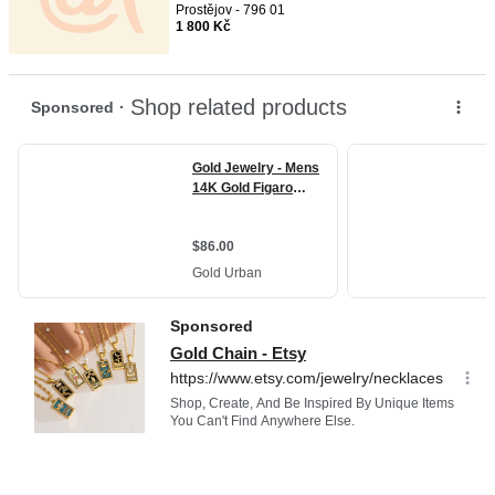
Prostějov - 796 01
1 800 Kč